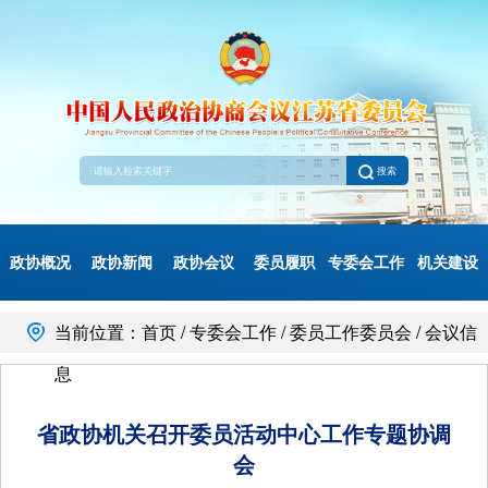
搜索
政协概况
政协新闻
政协会议
委员履职
专委会工作
机关建设
当前位置：首页 / 专委会工作 / 委员工作委员会 / 会议信
息
省政协机关召开委员活动中心工作专题协调
会