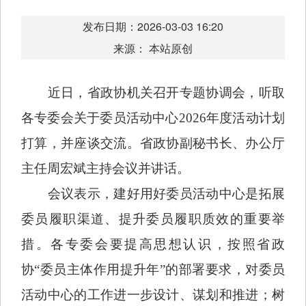
发布日期：2026-03-03 16:20
来源： 本站原创
近日，省政协机关召开专题协调会，听取
各专委会关于委员活动中心2026年度活动计划
打算，并座谈交流。省政协副秘书长、办公厅
主任周宏斌主持会议并讲话。
会议表示，建好用好委员活动中心是拓展
委员履职渠道、提升委员履职质效的重要举
措。各专委会要提高思想认识，按照省政
协“委员主体作用提升年”的部署要求，对委员
活动中心的工作进一步设计、谋划和推进；树