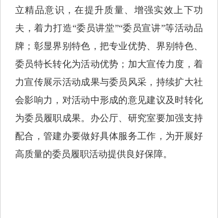
立精品意识，在提升质量、增强实效上下功
夫，着力打造“委员讲堂”“委员宣讲”等活动品
牌；彰显界别特色，把专业优势、界别特色、
委员特长转化为活动优势；加大宣传力度，着
力宣传展示活动成果与委员风采，持续扩大社
会影响力，对活动中形成的意见建议及时转化
为委员履职成果。办公厅、研究室要加强支持
配合，管建办要做好具体服务工作，为开展好
高质量的委员履职活动提供良好保障。