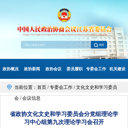
搜索
政协概况
政协新闻
政协会议
委员履职
专委会工作
机关建设
当前位置：首页 / 专委会工作 / 文化文史和学习委员
会 / 会议信息
省政协文化文史和学习委员会分党组理论学
习中心组第九次理论学习会召开