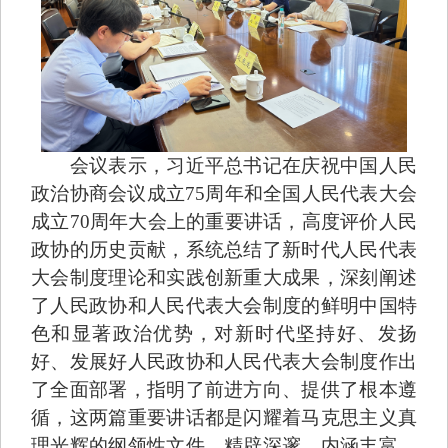
会议表示，习近平总书记在庆祝
中国人民
政治协商会议
成立75周年和全国人民代表大会
成立70周年大会上的重要讲话，高度评价人民
政协的历史贡献，系统总结了新时代人民代表
大会制度理论和实践创新重大成果，深刻阐述
了人民政协和人民代表大会制度的鲜明中国特
色和显著政治优势，对新时代坚持好、发扬
好、发展好人民政协和人民代表大会制度作出
了全面部署，指明了前进方向、提供了根本遵
循，这两篇重要讲话都是闪耀着马克思主义真
理光辉的纲领性文件，精辟深邃、内涵丰富、