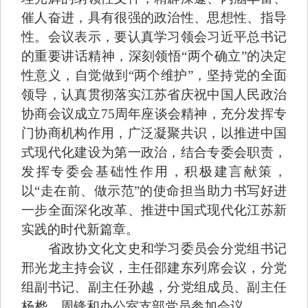
催人奋进，具有很强的政治性、思想性、指导
性。会议表示，要认真学习领会习近平总书记
的重要讲话精神，深刻领悟“两个确立”的决定
性意义，自觉做到“两个维护”，坚持党的全面
领导，认真贯彻落实江苏省庆祝中国人民政治
协商会议成立75周年座谈会精神，充分发挥专
门协商机构作用，广泛凝聚共识，以推进中国
式现代化建设为第一政治，结合专委会职责，
发挥专委会基础性作用，积极建言献策，
以“走在前、做示范”的使命担当助力书写好进
一步全面深化改革、推进中国式现代化江苏新
实践的时代新篇章。
省政协文化文史和学习委员会分党组书记
邢光龙主持会议，主任邵建东列席会议，分党
组副书记、副主任孙越，分党组成员、副主任
杨桦、周锋和办公室支部党员参加会议。