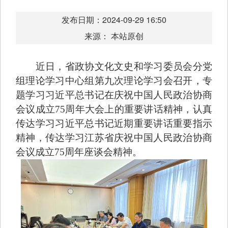
发布日期：2024-09-29 16:50
来源： 本站原创
近日，省政协文化文史和学习委员会分党
组理论学习中心组第九次理论学习会召开，专
题学习习近平总书记在庆祝中国人民政治协商
会议成立75周年大会上的重要讲话精神，认真
传达学习习近平总书记近期重要讲话重要指示
精神，传达学习江苏省庆祝中国人民政治协商
会议成立75周年座谈会精神。