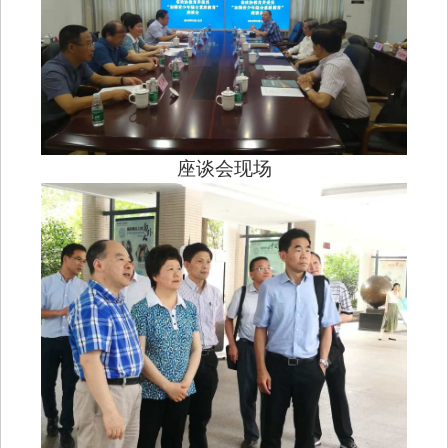
座谈会现场