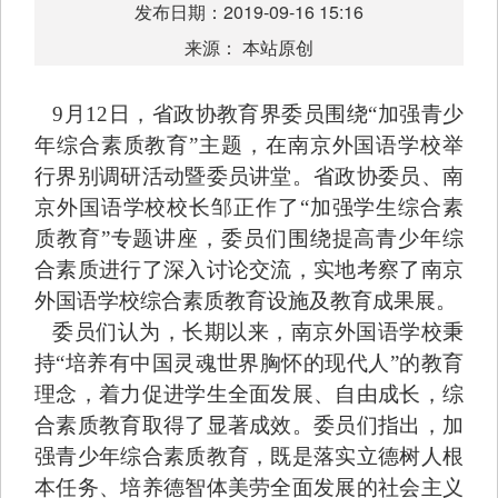
发布日期：2019-09-16 15:16
来源： 本站原创
9月12日，省政协教育界委员围绕“加强青少
年综合素质教育”主题，在南京外国语学校举
行界别调研活动暨委员讲堂。省政协委员、南
京外国语学校校长邹正作了“加强学生综合素
质教育”专题讲座，委员们围绕提高青少年综
合素质进行了深入讨论交流，实地考察了南京
外国语学校综合素质教育设施及教育成果展。
委员们认为，长期以来，南京外国语学校秉
持“培养有中国灵魂世界胸怀的现代人”的教育
理念，着力促进学生全面发展、自由成长，综
合素质教育取得了显著成效。委员们指出，加
强青少年综合素质教育，既是落实立德树人根
本任务、培养德智体美劳全面发展的社会主义