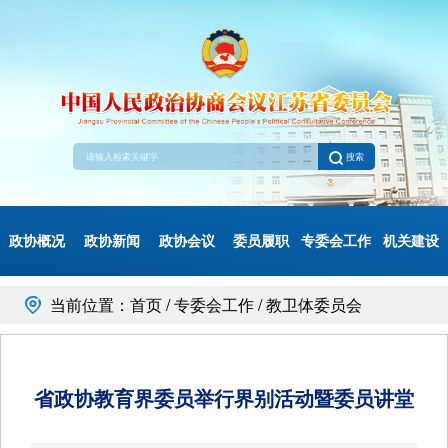
搜索
政协概况
政协新闻
政协会议
委员履职
专委会工作
机关建设
当前位置：首页 / 专委会工作 / 教卫体委员会
省政协教育界委员举行界别活动暨委员讲堂