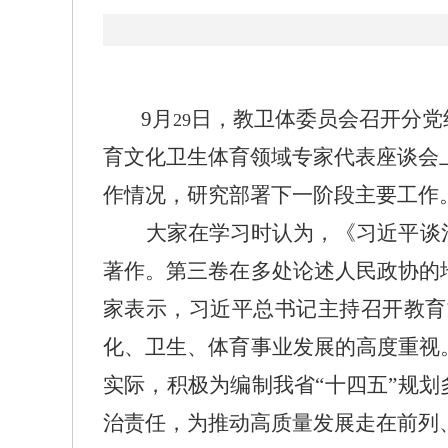
9
月
日，教卫体委员会召开分党
29
育文化卫生体育领域专家代表座谈会
作情况，研究部署下一阶段主要工作
大家在学习时认为，《习近平谈
著作。第三卷在多处论述人民政协的
家表示，习近平总书记主持召开教育
化、卫生、体育事业发展的高度重视
实际，积极为编制我省“十四五”规
治责任，为推动高质量发展走在前列