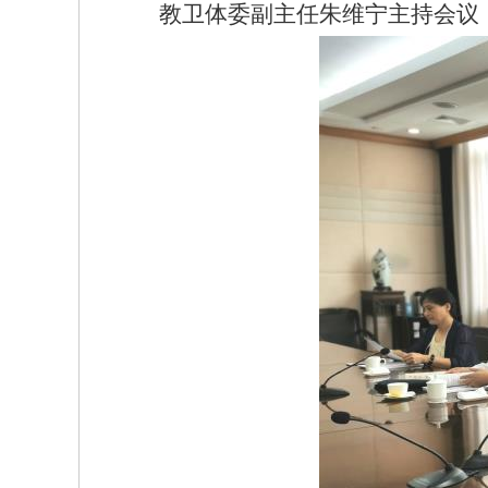
教卫体委副主任朱维宁主持会议