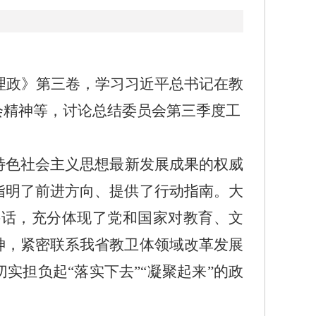
理政》第三卷，学习习近平总书记在教
会精神等，讨论总结委员会第三季度工
特色社会主义思想最新发展成果的权威
指明了前进方向、提供了行动指南。大
讲话，充分体现了党和国家对教育、文
神，紧密联系我省教卫体领域改革发展
切实担负起
“
落实下去
”“
凝聚起来
”
的政