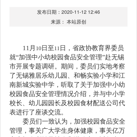
发布日期：2020-11-12 12:46
来源： 本站原创
11
月
日至
日，省政协教育界委员
10
11
就“加强中小幼校园食品安全管理”赴无锡
市开展专题调研。期间，委员们实地考察
了无锡雅居乐幼儿园、和畅实验小学和江
南新城实验中学，听取了关于加强中小幼
校园食品安全管理情况介绍，并与中小学
校长、幼儿园园长及校园食材配送公司代
表进行了座谈交流。
委员们一致认为，加强校园食品安全
管理，事关广大学生身体健康，事关亿万