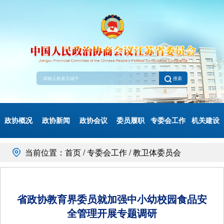
搜索
政协概况
政协新闻
政协会议
委员履职
专委会工作
机关建设
当前位置：首页 / 专委会工作 / 教卫体委员会
省政协教育界委员就加强中小幼校园食品安
全管理开展专题调研