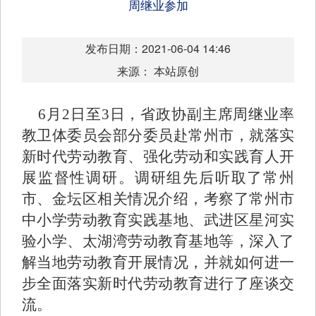
周继业参加
发布日期：2021-06-04 14:46
来源： 本站原创
6
月
2
日至
3
日，省政协副主席周继业率
教卫体委员会部分委员赴常州市，就落实
新时代劳动教育、强化劳动和实践育人开
展监督性调研。调研组先后听取了常州
市、金坛区相关情况介绍，考察了常州市
中小学劳动教育实践基地、武进区星河实
验小学、太湖湾劳动教育基地等，深入了
解当地劳动教育开展情况，并就如何进一
步全面落实新时代劳动教育进行了座谈交
流。