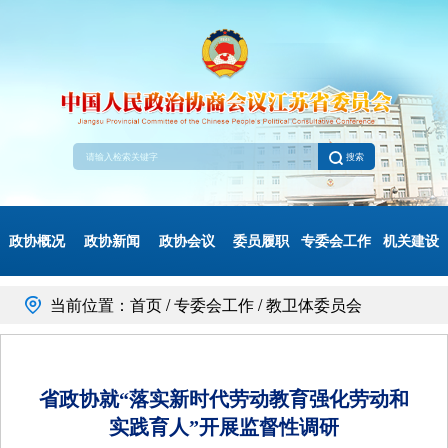
搜索
政协概况
政协新闻
政协会议
委员履职
专委会工作
机关建设
当前位置：首页 / 专委会工作 / 教卫体委员会
省政协就“落实新时代劳动教育强化劳动和
实践育人”开展监督性调研