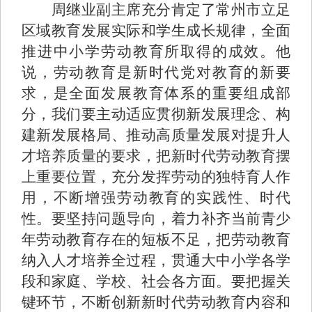
周继业副主席充分肯定了常州市立足
区域教育发展实际和学生成长规律，全面
推进中小学劳动教育所取得的成效。他
说，劳动教育是新时代党对教育的新要
求，是全面发展教育体系的重要组成部
分，我们要主动适应贯彻新发展理念、构
建新发展格局、推动高质量发展对提升人
才培养质量的要求，把新时代劳动教育摆
上重要位置，充分发挥劳动的独特育人作
用，不断增强劳动教育的实践性、时代
性。要坚持问题导向，着力补齐当前青少
年劳动教育存在的短板不足，把劳动教育
纳入人才培养全过程，贯通大中小学各学
段和家庭、学校、社会各方面。要把握关
键环节，不断创新新时代劳动教育内容和