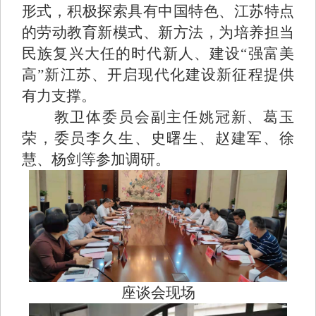
形式，积极探索具有中国特色、江苏特点
的劳动教育新模式、新方法，为培养担当
民族复兴大任的时代新人、建设“强富美
高”新江苏、开启现代化建设新征程提供
有力支撑。
教卫体委员会副主任姚冠新、葛玉
荣，委员李久生、史曙生、赵建军、徐
慧、杨剑等参加调研。
座谈会现场