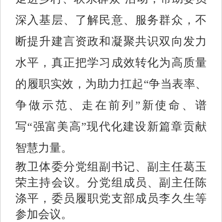
深入基层、了解民意、服务群众，不
断提升建言资政和凝聚共识双向发力
水平，真正把学习成效转化为高质量
的履职实效，为助力扛起“争当表率、
争做示范、走在前列”新使命、谱
写“强富美高”现代化建设新篇章贡献
智慧力量。
教卫体委分党组副书记、副主任葛玉
荣主持会议。分党组成员、副主任陈
涤平，委员履职党支部成员李久生等
参加会议。