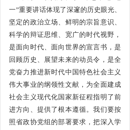
一”重要讲话体现了深邃的历史眼光、
坚定的政治立场、鲜明的宗旨意识、
科学的辩证思维、宽广的时代视野，
是面向时代、面向世界的宣言书，是
回顾历史、展望未来的动员令，是全
党奋力推进新时代中国特色社会主义
伟大事业的纲领性文献，为全面建成
社会主义现代化国家新征程指明了前
进方向、提供了根本遵循。我们要按
照省政协党组的部署要求，把深入学