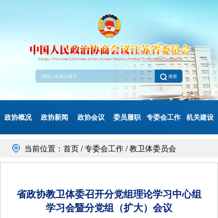
搜索
政协概况
政协新闻
政协会议
委员履职
专委会工作
机关建设
当前位置：首页 / 专委会工作 / 教卫体委员会
省政协教卫体委召开分党组理论学习中心组
学习会暨分党组（扩大）会议