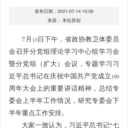
发布日期：2021-07-14 10:36
来源： 本站原创
7
月
日下午，省政协教卫体委员
13
会召开分党组理论学习中心组学习会
暨分党组（扩大）会议，专题学习习
近平总书记在庆祝中国共产党成立
100
周年大会上的重要讲话精神，总结专
委会上半年工作情况，研究专委会下
半年重点工作安排。
大家一致认为，习近平总书记“七