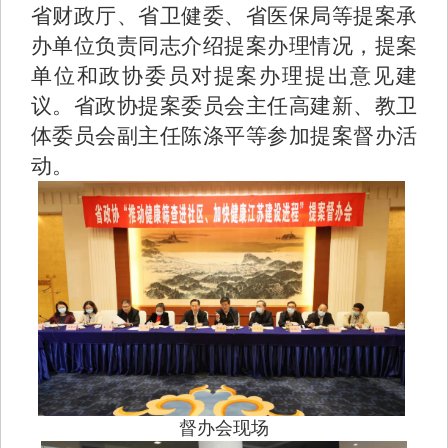
省财政厅、省卫健委、省医保局等提案承
办单位负责同志介绍提案办理情况，提案
单位和政协委员对提案办理提出意见建
议。省政协提案委员会主任高建新、教卫
体委员会副主任陈涤平等参加提案督办活
动。
督办会现场