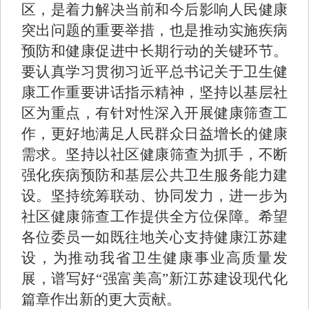
区，是着力解决当前和今后影响人民健康
突出问题的重要举措，也是推动实施疾病
预防和健康促进中长期行动的关键环节。
要认真学习贯彻习近平总书记关于卫生健
康工作重要讲话指示精神，坚持以基层社
区为重点，有针对性深入开展健康筛查工
作，更好地满足人民群众日益增长的健康
需求。坚持以社区健康筛查为抓手，不断
强化疾病预防和基层公共卫生服务能力建
设。坚持统筹联动、协同发力，进一步为
社区健康筛查工作提供全方位保障。希望
各位委员一如既往地关心支持健康江苏建
设，为推动我省卫生健康事业高质量发
展，谱写好“强富美高”新江苏建设现代化
篇章作出新的更大贡献。