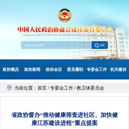
搜索
政协概况
政协新闻
政协会议
委员履职
专委会工作
机关建设
当前位置：首页 / 专委会工作 / 教卫体委员会
省政协督办“推动健康筛查进社区、加快健
康江苏建设进程”重点提案