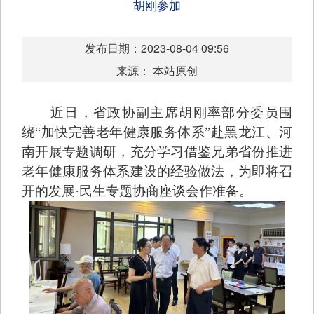
胡刚参加
发布日期：2023-08-04 09:56
来源： 本站原创
近日，省政协副主席胡刚率部分委员围
绕“加快完善老年健康服务体系”赴黑龙江、河
南开展专题调研，充分学习借鉴兄弟省份推进
老年健康服务体系建设的经验做法，为即将召
开的发展·民生专题协商座谈会作准备。