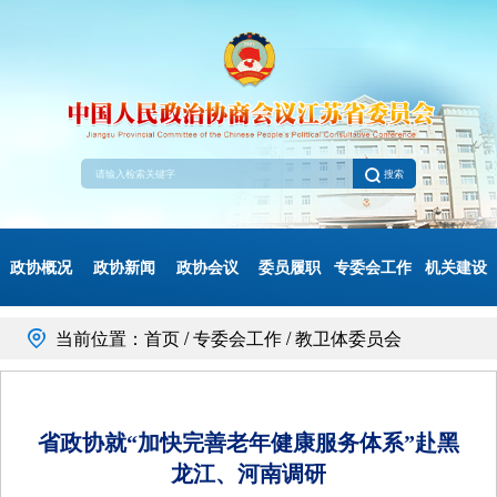
搜索
政协概况
政协新闻
政协会议
委员履职
专委会工作
机关建设
当前位置：首页 / 专委会工作 / 教卫体委员会
省政协就“加快完善老年健康服务体系”赴黑
龙江、河南调研