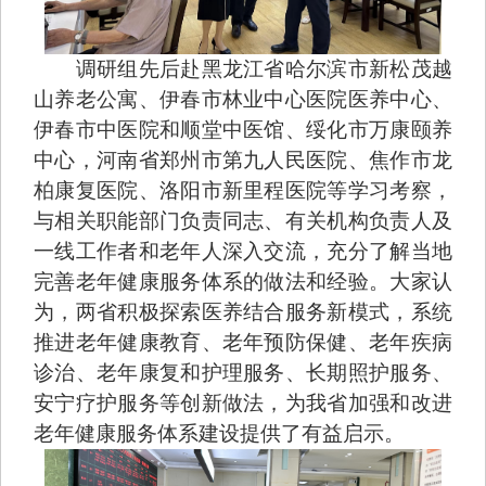
调研组先后赴黑龙江省哈尔滨市新松茂越
山养老公寓、伊春市林业中心医院医养中心、
伊春市中医院和顺堂中医馆、绥化市万康颐养
中心，河南省郑州市第九人民医院、焦作市龙
柏康复医院、洛阳市新里程医院等学习考察，
与相关职能部门负责同志、有关机构负责人及
一线工作者和老年人深入交流，充分了解当地
完善老年健康服务体系的做法和经验。大家认
为，两省积极探索医养结合服务新模式，系统
推进老年健康教育、老年预防保健、老年疾病
诊治、老年康复和护理服务、长期照护服务、
安宁疗护服务等创新做法，为我省加强和改进
老年健康服务体系建设提供了有益启示。