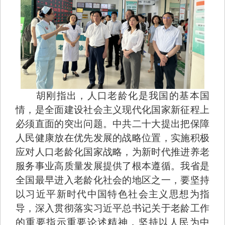
胡刚指出，人口老龄化是我国的基本国
情，是全面建设社会主义现代化国家新征程上
必须直面的突出问题。中共二十大提出把保障
人民健康放在优先发展的战略位置，实施积极
应对人口老龄化国家战略，为新时代推进养老
服务事业高质量发展提供了根本遵循。我省是
全国最早进入老龄化社会的地区之一，要坚持
以习近平新时代中国特色社会主义思想为指
导，深入贯彻落实习近平总书记关于老龄工作
的重要指示重要论述精神，坚持以人民为中