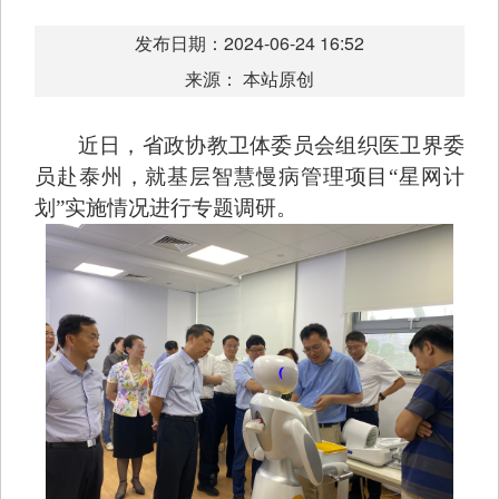
发布日期：2024-06-24 16:52
来源： 本站原创
近日，省政协教卫体委员会组织医卫界委
员赴泰州，就基层智慧慢病管理项目“星网计
划”实施情况进行专题调研。