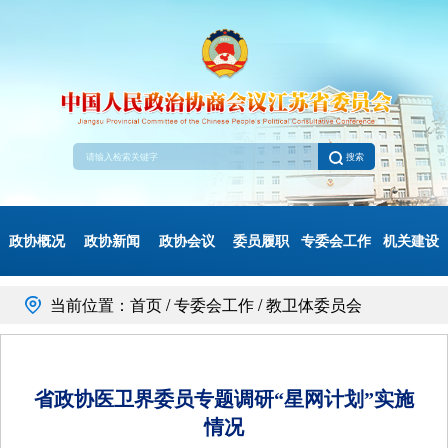
搜索
政协概况
政协新闻
政协会议
委员履职
专委会工作
机关建设
当前位置：首页 / 专委会工作 / 教卫体委员会
省政协医卫界委员专题调研“星网计划”实施
情况