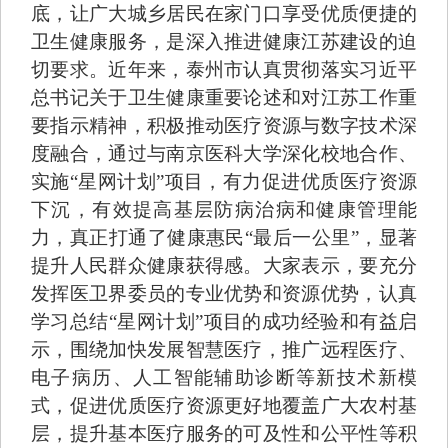
底，让广大城乡居民在家门口享受优质便捷的
卫生健康服务，是深入推进健康江苏建设的迫
切要求。近年来，泰州市认真贯彻落实习近平
总书记关于卫生健康重要论述和对江苏工作重
要指示精神，积极推动医疗资源与数字技术深
度融合，通过与南京医科大学深化校地合作、
实施“星网计划”项目，有力促进优质医疗资源
下沉，有效提高基层防病治病和健康管理能
力，真正打通了健康惠民“最后一公里”，显著
提升人民群众健康获得感。大家表示，要充分
发挥医卫界委员的专业优势和资源优势，认真
学习总结“星网计划”项目的成功经验和有益启
示，围绕加快发展智慧医疗，推广远程医疗、
电子病历、人工智能辅助诊断等新技术新模
式，促进优质医疗资源更好地覆盖广大农村基
层，提升基本医疗服务的可及性和公平性等积