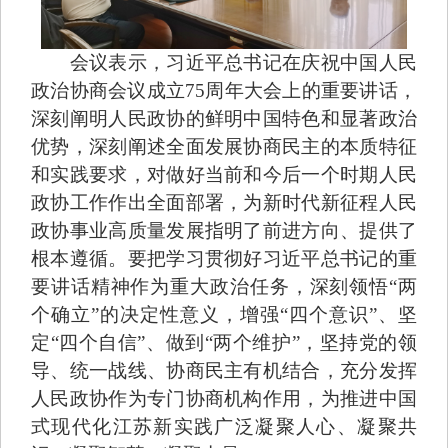
会议表示，习近平总书记在庆祝中国人民
政治协商会议成立75周年大会上的重要讲话，
深刻阐明人民政协的鲜明中国特色和显著政治
优势，深刻阐述全面发展协商民主的本质特征
和实践要求，对做好当前和今后一个时期人民
政协工作作出全面部署，为新时代新征程人民
政协事业高质量发展指明了前进方向、提供了
根本遵循。要把学习贯彻好习近平总书记的重
要讲话精神作为重大政治任务，深刻领悟“两
个确立”的决定性意义，增强“四个意识”、坚
定“四个自信”、做到“两个维护”，坚持党的领
导、统一战线、协商民主有机结合，充分发挥
人民政协作为专门协商机构作用，为推进中国
式现代化江苏新实践广泛凝聚人心、凝聚共