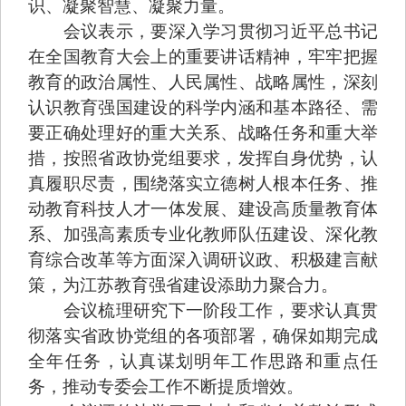
识、凝聚智慧、凝聚力量。
会议表示，要深入学习贯彻习近平总书记
在全国教育大会上的重要讲话精神，牢牢把握
教育的政治属性、人民属性、战略属性，深刻
认识教育强国建设的科学内涵和基本路径、需
要正确处理好的重大关系、战略任务和重大举
措，按照省政协党组要求，发挥自身优势，认
真履职尽责，围绕落实立德树人根本任务、推
动教育科技人才一体发展、建设高质量教育体
系、加强高素质专业化教师队伍建设、深化教
育综合改革等方面深入调研议政、积极建言献
策，为江苏教育强省建设添助力聚合力。
会议梳理研究下一阶段工作，要求认真贯
彻落实省政协党组的各项部署，确保如期完成
全年任务，认真谋划明年工作思路和重点任
务，推动专委会工作不断提质增效。