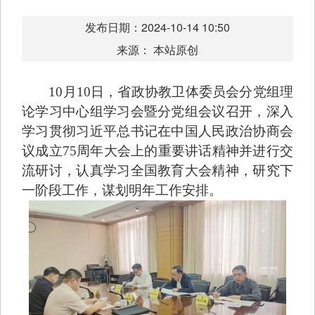
发布日期：2024-10-14 10:50
来源： 本站原创
10月10日，省政协教卫体委员会分党组理
论学习中心组学习会暨分党组会议召开，深入
学习贯彻习近平总书记在中国人民政治协商会
议成立75周年大会上的重要讲话精神并进行交
流研讨，认真学习全国教育大会精神，研究下
一阶段工作，谋划明年工作安排。