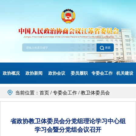
搜索
政协概况
政协新闻
政协会议
委员履职
专委会工作
机关建设
当前位置：首页 / 专委会工作 / 教卫体委员会
省政协教卫体委员会分党组理论学习中心组
学习会暨分党组会议召开