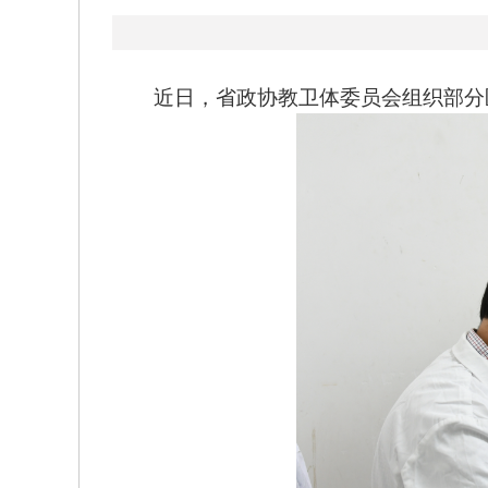
近日，省政协教卫体委员会组织部分医