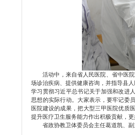
活动中，来自省人民医院、省中医院、
场诊治疾病、提供健康咨询，并指导县人
学习贯彻习近平总书记关于加强和改进
思想的实际行动。大家表示，要牢记委
医院建设的成果，把大型三甲医院优质
提升医疗卫生服务能力作出积极贡献，更
省政协教卫体委员会主任葛道凯、副主