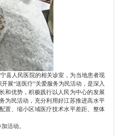
宁县人民医院的相关诊室，为当地患者现
开展“送医疗”关爱服务为民活动，是深入
长和优势，积极践行以人民为中心的发展
务为民活动，充分利用好江苏推进高水平
配置、缩小区域医疗技术水平差距、整体
参加活动。