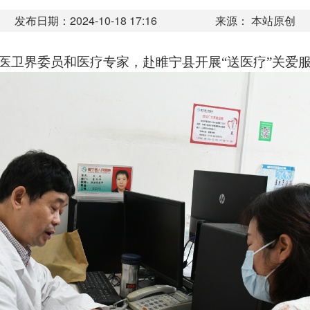
发布日期：2024-10-18 17:16
来源： 本站原创
卫界委员和医疗专家，赴睢宁县开展“送医疗”关爱服