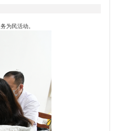
务为民活动。