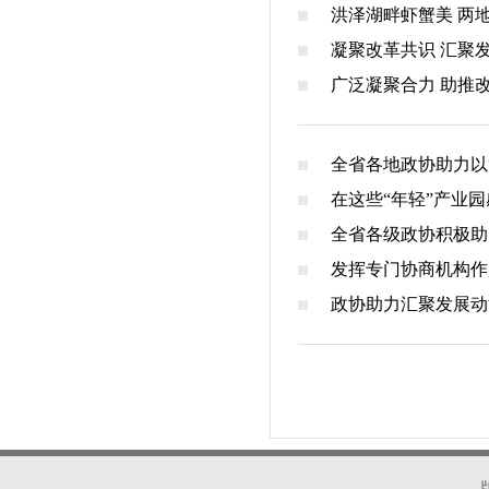
洪泽湖畔虾蟹美 两
凝聚改革共识 汇聚
广泛凝聚合力 助推
全省各地政协助力以
在这些“年轻”产业
全省各级政协积极助
发挥专门协商机构作
政协助力汇聚发展动