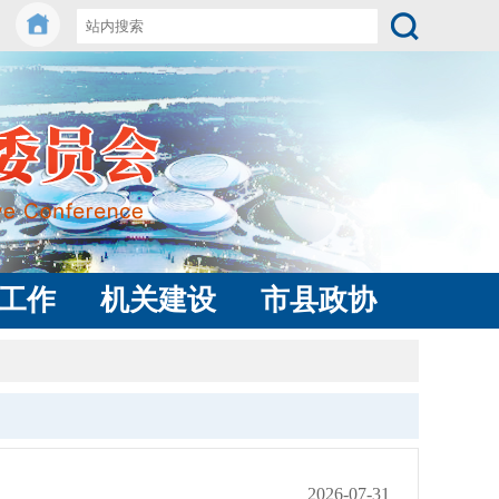
工作
机关建设
市县政协
2026-07-31