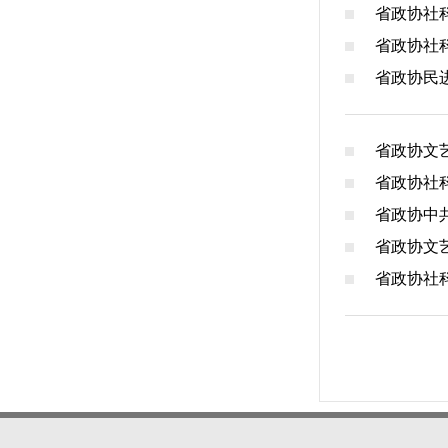
省政协社
省政协社
省政协民
省政协文
省政协社
省政协中
省政协文
省政协社科