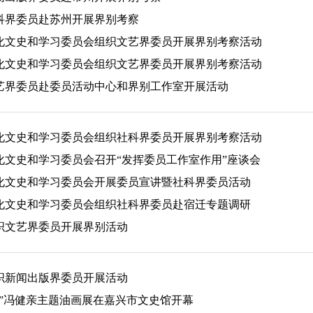
科界委员赴苏州开展界别考察
化文史和学习委员会组织文艺界委员开展界别考察活动
化文史和学习委员会组织文艺界委员开展界别考察活动
艺界委员赴委员活动中心和界别工作室开展活动
化文史和学习委员会组织社科界委员开展界别考察活动
化文史和学习委员会召开“发挥委员工作室作用”座谈会
化文史和学习委员会开展委员宣讲暨社科界委员活动
化文史和学习委员会组织社科界委员赴宿迁专题调研
织文艺界委员开展界别活动
织新闻出版界委员开展活动
代”冯健亲主题油画展在嘉兴市文史馆开幕