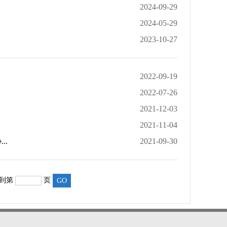
2024-09-29
2024-05-29
2023-10-27
2022-09-19
2022-07-26
2021-12-03
2021-11-04
..
2021-09-30
转到第
页
GO